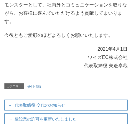
モンスターとして、社内外とコミュニケーションを取りな
がら、お客様に喜んでいただけるよう貢献してまいりま
す。
今後ともご愛顧のほどよろしくお願いいたします。
2021年4月1日
ワイズEC株式会社
代表取締役 矢邉卓哉
カテゴリー
会社情報
代表取締役 交代のお知らせ
建設業の許可を更新いたしました