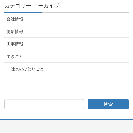
カテゴリー アーカイブ
会社情報
更新情報
工事情報
できごと
社長のひとりごと