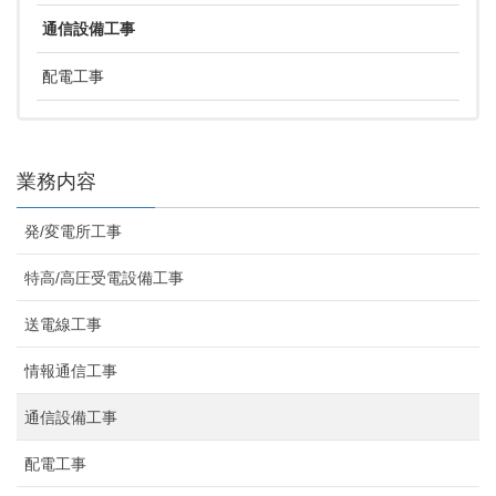
通信設備工事
配電工事
業務内容
発/変電所工事
特高/高圧受電設備工事
送電線工事
情報通信工事
通信設備工事
配電工事