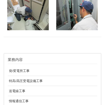
業務内容
発/変電所工事
特高/高圧受電設備工事
送電線工事
情報通信工事