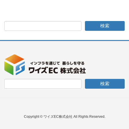
Copyright © ワイズEC株式会社 All Rights Reserved.