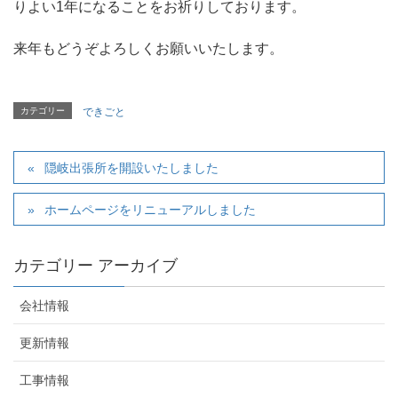
りよい1年になることをお祈りしております。
来年もどうぞよろしくお願いいたします。
カテゴリー
できごと
隠岐出張所を開設いたしました
ホームページをリニューアルしました
カテゴリー アーカイブ
会社情報
更新情報
工事情報