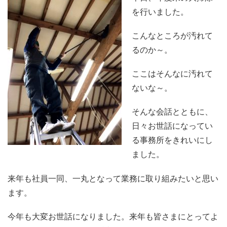
を行いました。
こんなところが汚れて
るのか～。
ここはそんなに汚れて
ないな～。
そんな会話とともに、
日々お世話になってい
る事務所をきれいにし
ました。
来年も社員一同、一丸となって業務に取り組みたいと思い
ます。
今年も大変お世話になりました。来年も皆さまにとってよ