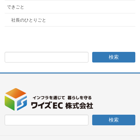
できごと
社長のひとりごと